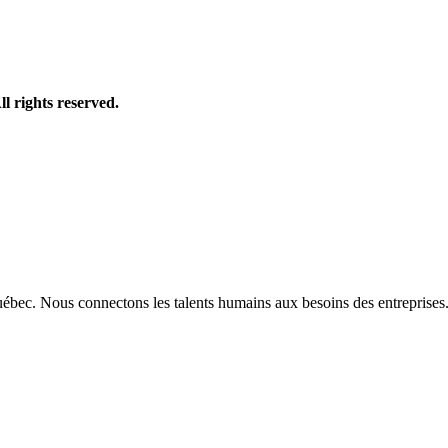
ll rights reserved.
ébec. Nous connectons les talents humains aux besoins des entreprises