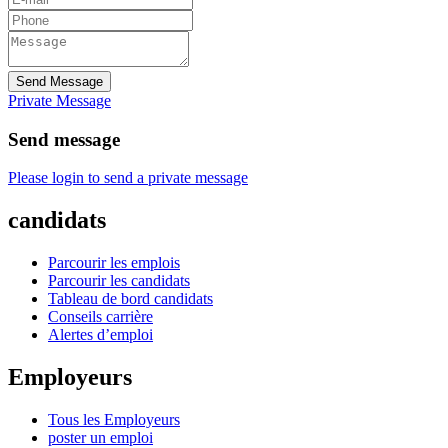
Send Message
Private Message
Send message
Please login to send a private message
candidats
Parcourir les emplois
Parcourir les candidats
Tableau de bord candidats
Conseils carrière
Alertes d’emploi
Employeurs
Tous les Employeurs
poster un emploi