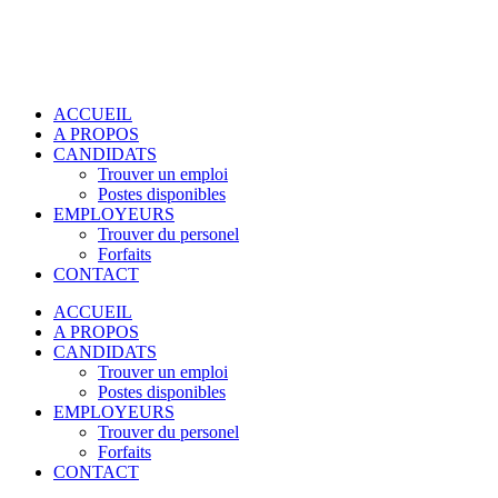
ACCUEIL
A PROPOS
CANDIDATS
Trouver un emploi
Postes disponibles
EMPLOYEURS
Trouver du personel
Forfaits
CONTACT
ACCUEIL
A PROPOS
CANDIDATS
Trouver un emploi
Postes disponibles
EMPLOYEURS
Trouver du personel
Forfaits
CONTACT