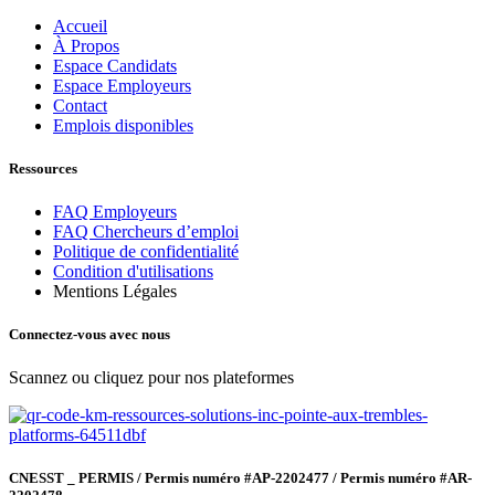
Accueil
À Propos
Espace Candidats
Espace Employeurs
Contact
Emplois disponibles
Ressources
FAQ Employeurs
FAQ Chercheurs d’emploi
Politique de confidentialité
Condition d'utilisations
Mentions Légales
Connectez-vous avec nous
Scannez ou cliquez pour nos plateformes
CNESST _ PERMIS / Permis numéro #AP-2202477 / Permis numéro #AR-