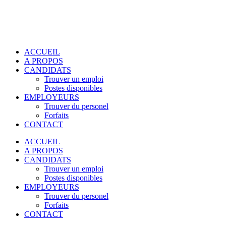
ACCUEIL
A PROPOS
CANDIDATS
Trouver un emploi
Postes disponibles
EMPLOYEURS
Trouver du personel
Forfaits
CONTACT
ACCUEIL
A PROPOS
CANDIDATS
Trouver un emploi
Postes disponibles
EMPLOYEURS
Trouver du personel
Forfaits
CONTACT