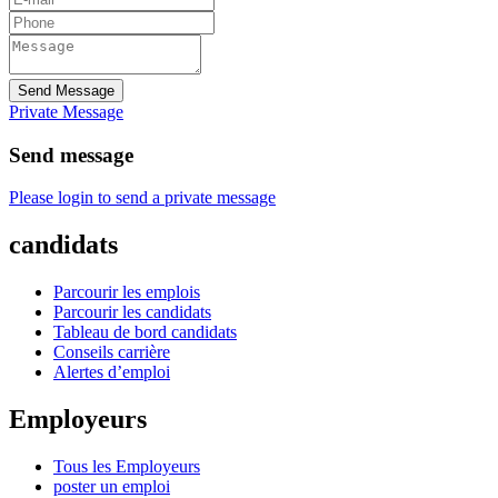
Send Message
Private Message
Send message
Please login to send a private message
candidats
Parcourir les emplois
Parcourir les candidats
Tableau de bord candidats
Conseils carrière
Alertes d’emploi
Employeurs
Tous les Employeurs
poster un emploi