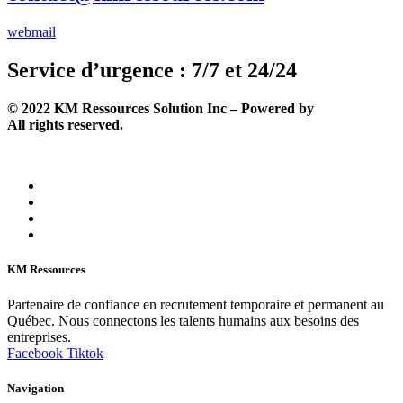
webmail
Service d’urgence : 7/7 et 24/24
©
2022
KM Ressources Solution Inc – Powered by
Solutechcm
.
All rights reserved.
KM Ressources
Partenaire de confiance en recrutement temporaire et permanent au
Québec. Nous connectons les talents humains aux besoins des
entreprises.
Facebook
Tiktok
Navigation