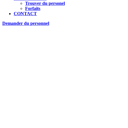
Trouver du personel
Forfaits
CONTACT
Demander du personnel