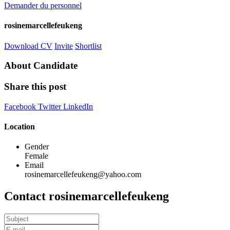
Demander du personnel
rosinemarcellefeukeng
Download CV
Invite
Shortlist
About Candidate
Share this post
Facebook
Twitter
LinkedIn
Location
Gender
Female
Email
rosinemarcellefeukeng@yahoo.com
Contact rosinemarcellefeukeng