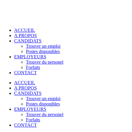
ACCUEIL
A PROPOS
CANDIDATS
Trouver un emploi
Postes disponibles
EMPLOYEURS
Trouver du personel
Forfaits
CONTACT
ACCUEIL
A PROPOS
CANDIDATS
Trouver un emploi
Postes disponibles
EMPLOYEURS
Trouver du personel
Forfaits
CONTACT