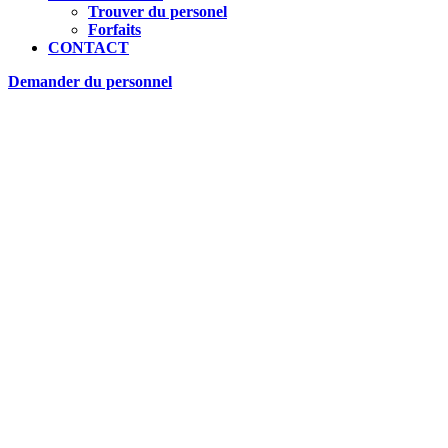
Trouver du personel
Forfaits
CONTACT
Demander du personnel