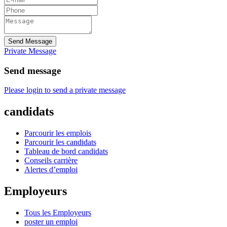
Send Message
Private Message
Send message
Please login to send a private message
candidats
Parcourir les emplois
Parcourir les candidats
Tableau de bord candidats
Conseils carrière
Alertes d’emploi
Employeurs
Tous les Employeurs
poster un emploi