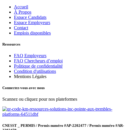
Accueil
À Propos
Espace Candidats
Espace Employeurs
Contact
Emplois disponibles
Ressources
FAQ Employeurs
FAQ Chercheurs d’emploi
Politique de confidentialité
Condition d'utilisations
Mentions Légales
Connectez-vous avec nous
Scannez ou cliquez pour nos plateformes
CNESST _ PERMIS / Permis numéro #AP-2202477 / Permis numéro #AR-