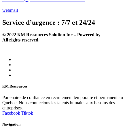
webmail
Service d’urgence : 7/7 et 24/24
©
2022
KM Ressources Solution Inc – Powered by
Solutechcm
.
All rights reserved.
KM Ressources
Partenaire de confiance en recrutement temporaire et permanent au
Québec. Nous connectons les talents humains aux besoins des
entreprises.
Facebook
Tiktok
Navigation