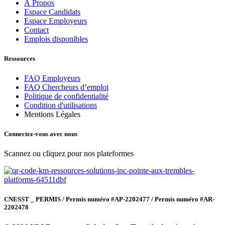
À Propos
Espace Candidats
Espace Employeurs
Contact
Emplois disponibles
Ressources
FAQ Employeurs
FAQ Chercheurs d’emploi
Politique de confidentialité
Condition d'utilisations
Mentions Légales
Connectez-vous avec nous
Scannez ou cliquez pour nos plateformes
CNESST _ PERMIS / Permis numéro #AP-2202477 / Permis numéro #AR-
2202478