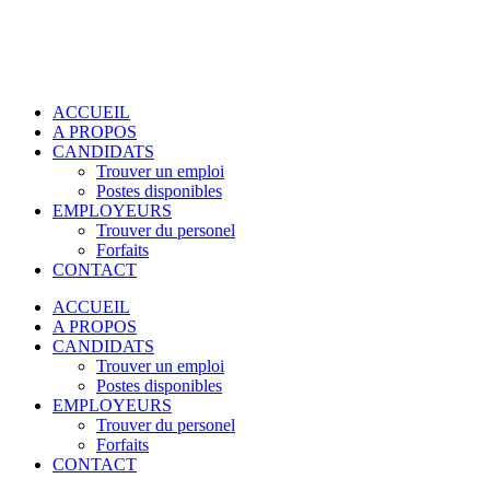
ACCUEIL
A PROPOS
CANDIDATS
Trouver un emploi
Postes disponibles
EMPLOYEURS
Trouver du personel
Forfaits
CONTACT
ACCUEIL
A PROPOS
CANDIDATS
Trouver un emploi
Postes disponibles
EMPLOYEURS
Trouver du personel
Forfaits
CONTACT