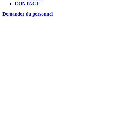
CONTACT
Demander du personnel