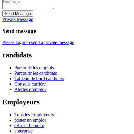
Send Message
Private Message
Send message
Please login to send a private message
candidats
Parcourir les emplois
Parcourir les candidats
Tableau de bord candidats
Conseils carrière
Alertes d’emploi
Employeurs
Tous les Employeurs
poster un emploi
Offres d’emploi
enterprise