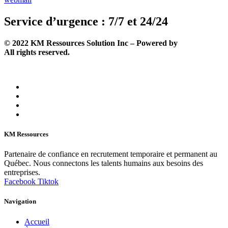
Service d’urgence : 7/7 et 24/24
©
2022
KM Ressources Solution Inc – Powered by
Solutechcm
.
All rights reserved.
KM Ressources
Partenaire de confiance en recrutement temporaire et permanent au
Québec. Nous connectons les talents humains aux besoins des
entreprises.
Facebook
Tiktok
Navigation
Accueil