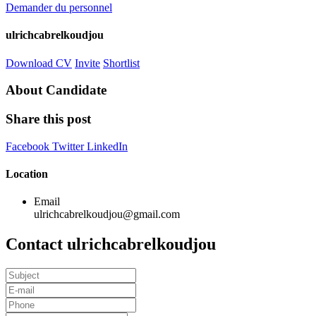
Demander du personnel
ulrichcabrelkoudjou
Download CV
Invite
Shortlist
About Candidate
Share this post
Facebook
Twitter
LinkedIn
Location
Email
ulrichcabrelkoudjou@gmail.com
Contact ulrichcabrelkoudjou