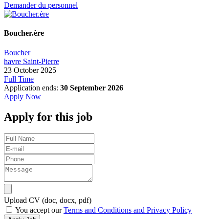
Demander du personnel
Boucher.ère
Boucher
havre Saint-Pierre
23 October 2025
Full Time
Application ends:
30 September 2026
Apply Now
Apply for this job
Upload CV (doc, docx, pdf)
You accept our
Terms and Conditions and Privacy Policy