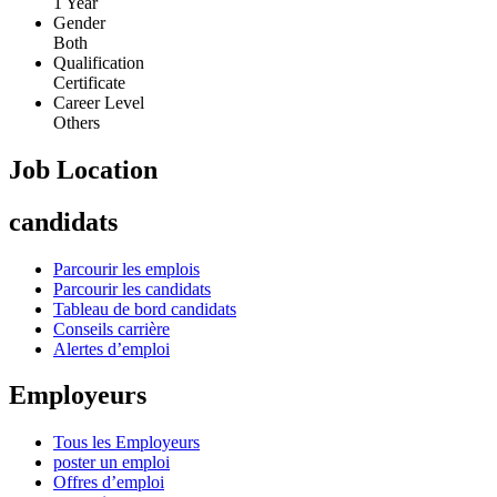
1 Year
Gender
Both
Qualification
Certificate
Career Level
Others
Job Location
candidats
Parcourir les emplois
Parcourir les candidats
Tableau de bord candidats
Conseils carrière
Alertes d’emploi
Employeurs
Tous les Employeurs
poster un emploi
Offres d’emploi