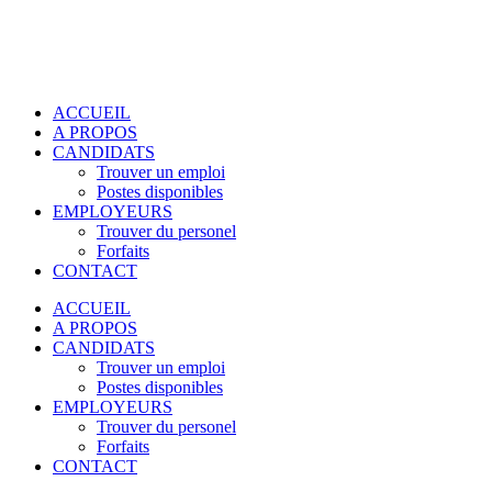
ACCUEIL
A PROPOS
CANDIDATS
Trouver un emploi
Postes disponibles
EMPLOYEURS
Trouver du personel
Forfaits
CONTACT
ACCUEIL
A PROPOS
CANDIDATS
Trouver un emploi
Postes disponibles
EMPLOYEURS
Trouver du personel
Forfaits
CONTACT