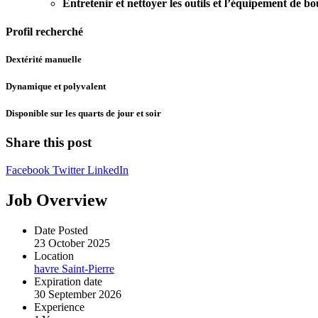
Entretenir et nettoyer les outils et l’équipement de b
Profil recherché
Dextérité manuelle
Dynamique et polyvalent
Disponible sur les quarts de jour et soir
Share this post
Facebook
Twitter
LinkedIn
Job Overview
Date Posted
23 October 2025
Location
havre Saint-Pierre
Expiration date
30 September 2026
Experience