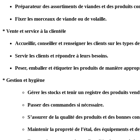
Préparateur des assortiments de viandes et des produits c
Fixer les morceaux de viande ou de volaille.
* Vente et service à la clientèle
Accueillir, conseiller et renseigner les clients sur les types 
Servir les clients et répondre à leurs besoins.
Peser, emballer et étiqueter les produits de manière approp
* Gestion et hygiène
Gérer les stocks et tenir un registre des produits vend
Passer des commandes si nécessaire.
S’assurer de la qualité des produits et des bonnes co
Maintenir la propreté de l’étal, des équipements et de 