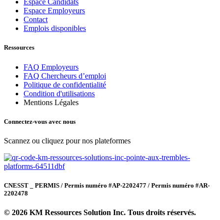
Espace Candidats
Espace Employeurs
Contact
Emplois disponibles
Ressources
FAQ Employeurs
FAQ Chercheurs d’emploi
Politique de confidentialité
Condition d'utilisations
Mentions Légales
Connectez-vous avec nous
Scannez ou cliquez pour nos plateformes
CNESST _ PERMIS / Permis numéro #AP-2202477 / Permis numéro #AR-
2202478
© 2026 KM Ressources Solution Inc. Tous droits réservés.