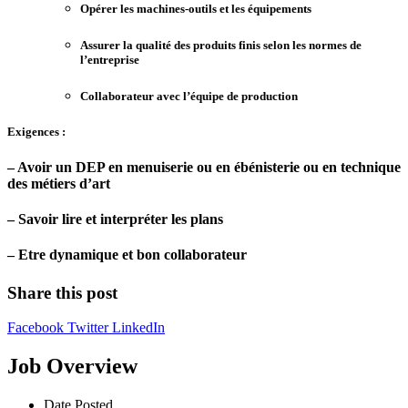
Opérer les machines-outils et les équipements
Assurer la qualité des produits finis selon les normes de
l’entreprise
Collaborateur avec l’équipe de production
Exigences :
– Avoir un DEP en menuiserie ou en ébénisterie ou en technique
des métiers d’art
– Savoir lire et interpréter les plans
– Etre dynamique et bon collaborateur
Share this post
Facebook
Twitter
LinkedIn
Job Overview
Date Posted