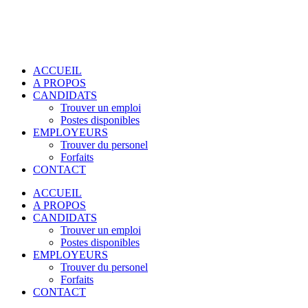
ACCUEIL
A PROPOS
CANDIDATS
Trouver un emploi
Postes disponibles
EMPLOYEURS
Trouver du personel
Forfaits
CONTACT
ACCUEIL
A PROPOS
CANDIDATS
Trouver un emploi
Postes disponibles
EMPLOYEURS
Trouver du personel
Forfaits
CONTACT