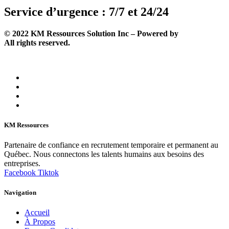
Service d’urgence : 7/7 et 24/24
©
2022
KM Ressources Solution Inc – Powered by
Solutechcm
.
All rights reserved.
KM Ressources
Partenaire de confiance en recrutement temporaire et permanent au
Québec. Nous connectons les talents humains aux besoins des
entreprises.
Facebook
Tiktok
Navigation
Accueil
À Propos