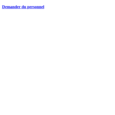
Demander du personnel