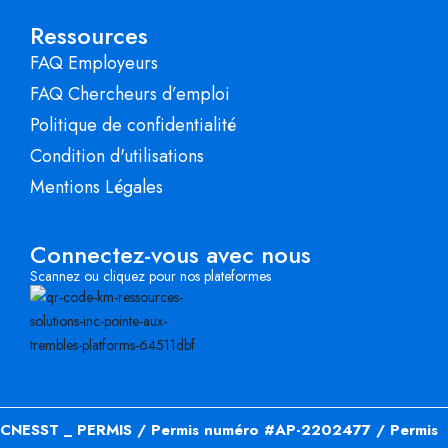
Ressources
FAQ Employeurs
FAQ Chercheurs d’emploi
Politique de confidentialité
Condition d'utilisations
Mentions Légales
Connectez-vous avec nous
Scannez ou cliquez pour nos plateformes
CNESST _ PERMIS / Permis numéro #AP-2202477 / Permis