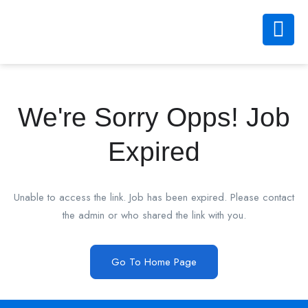
We're Sorry Opps! Job
Expired
Unable to access the link. Job has been expired. Please contact
the admin or who shared the link with you.
Go To Home Page