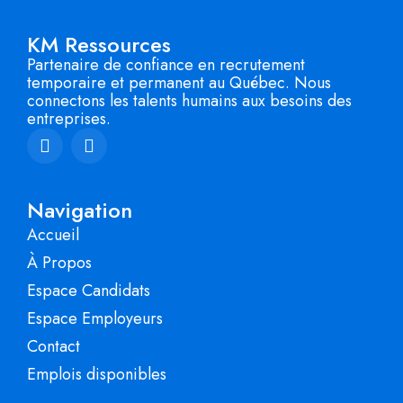
KM Ressources
Partenaire de confiance en recrutement
temporaire et permanent au Québec. Nous
connectons les talents humains aux besoins des
entreprises.
Navigation
Accueil
À Propos
Espace Candidats
Espace Employeurs
Contact
Emplois disponibles